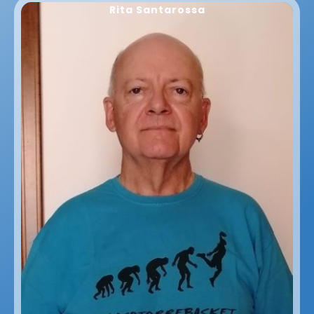
Rita Santarossa