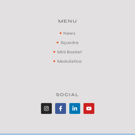
MENU
News
Squadre
Mini Basket
Modulistica
SOCIAL